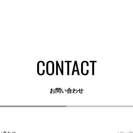
CONTACT
お問い合わせ