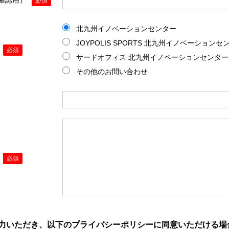
必須
北九州イノベーションセンター
JOYPOLIS SPORTS 北九州イノベーションセ
必須
サードオフィス 北九州イノベーションセンター
その他のお問い合わせ
必須
力いただき、以下のプライバシーポリシーに同意いただける場