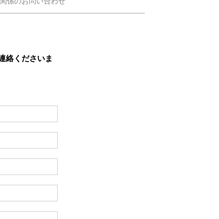
関係のお問い合わせ
連絡くださいま