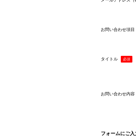
お問い合わせ項目
タイトル
必須
お問い合わせ内容
フォームにご入