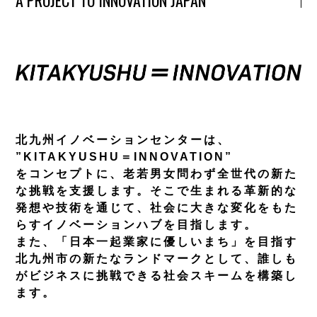
A PROJECT TO INNOVATION JAPAN
北九州イノベーションセンターは、
”KITAKYUSHU＝INNOVATION”
をコンセプトに、老若男女問わず全世代の新た
な挑戦を支援します。そこで生まれる革新的な
発想や技術を通じて、社会に大きな変化をもた
らすイノベーションハブを目指します。
また、「日本一起業家に優しいまち」を目指す
北九州市の新たなランドマークとして、誰しも
がビジネスに挑戦できる社会スキームを構築し
ます。