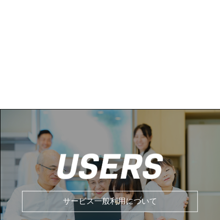
サービス一般利用について