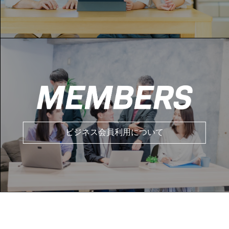
ビジネス会員利用について