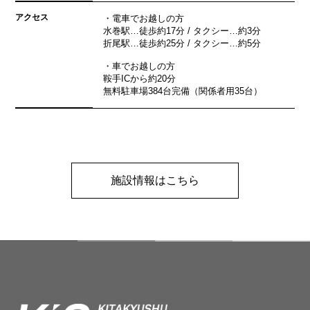
アクセス
・電車でお越しの方
水巻駅…徒歩約17分 / タクシー…約3分
折尾駅…徒歩約25分 / タクシー…約5分
・車でお越しの方
鞍手ICから約20分
無料駐車場384台完備（関係者用35台）
施設情報はこちら