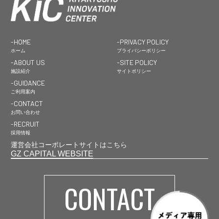
-HOME
-PRIVACY POLICY
ホーム
プライバシーポリシー
-ABOUT US
-SITE POLICY
施設紹介
サイトポリシー
-GUIDANCE
ご利用案内
-CONTACT
お問い合わせ
-RECRUIT
採用情報
運営会社コーポレートサイトはこちら
GZ CAPITAL WEBSITE
CONTACT